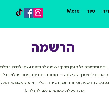
יה
סיור
More
הרשמה
יוזם ומתפתח כל הזמן מתוך שאיפה להתאים עצמו לצרכי התלמי
ים אתכם להצטרף להצלחה – מגמות ייחודיות ומגוון מסלולים לב
סביבה חדשנית וכיתות חכמות. יחד ובליווי וייעוץ מקצועי, תוכלו
את המסלול שמתאים לכם להצלחה!