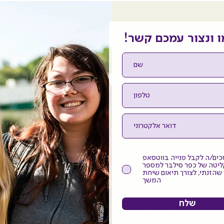
 ונצור עמכם קשר!
כים/ה לקבל פנייה בווטסאפ
ליטה של כפר סילבר למספר
שהזנתי, לצורך תיאום שיחת
המשך
שלח