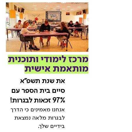
מרכז לימודי ותוכנית
מותאמת אישית
את שנת תשפ"א
סיים בית הספר עם
97% זכאות לבגרות!
אנחנו מאמינים כי הדרך
לבגרות מלאה נמצאת
בידיים שלך.