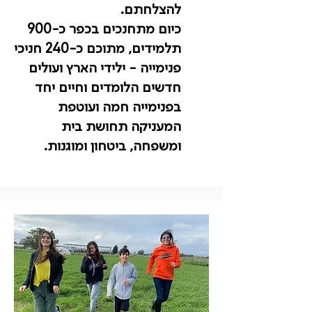
להצלחתם.
כיום מתחנכים בכפר כ-900
תלמידים, מתוכם כ-240 חניכי
פנימייה - ילידי הארץ ועולים
חדשים הלומדים וחיים יחד
בפנימייה חמה ועוטפת
המעניקה תחושת בית
ומשפחה, ביטחון ומוגנות.