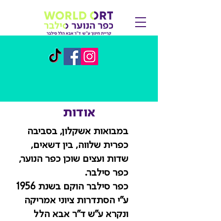
אודות
במבואות אשקלון, בסביבה
כפרית שלווה, בין דשאים,
שדות ועצים שוכן כפר הנוער,
כפר סילבר.
כפר סילבר הוקם בשנת 1956
ע"י הסתדרות ציוני אמריקה
ונקרא ע"ש ד"ר אבא הלל