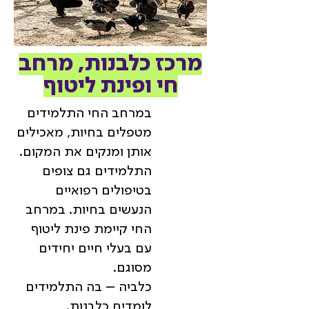
מרכז כלבנות, מרחב
חי ופינת ליטוף
במרחב החי התלמידים
מטפלים בחיות, מאכילים
אותן ומנקים את המקום.
התלמידים גם צופים
בטיפולים רפואיים
הנעשים בחיות. במרחב
החי קיימת פינת ליטוף
עם בעלי חיים יחידים
מסוגם.
כלביה – בה התלמידים
לומדים כלבנות.