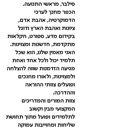
סילבר, מראשי התנועה.
הכפר מחנך לערכי
הדמוקרטיה, אהבת אדם,
ציונות ואהבת הארץ ודוגל
בקידום מדע, ספורט, חקלאות
מתקדמת, חדשנות ומצוינות.
האני מאמין שלנו, הוא שכל
תלמיד יכול ולכל אחד ואחת
מגיעה הזדמנות שווה להצלחה
ולמצוינות, ולאורו מחנכים
ופועלים צוותי ההוראה
וההדרכה.
צוות המורים והמדריכים
המקצועי מבין וקשוב
לתלמידים ופועל מתוך תחושת
שליחות ומחוייבות עמוקה