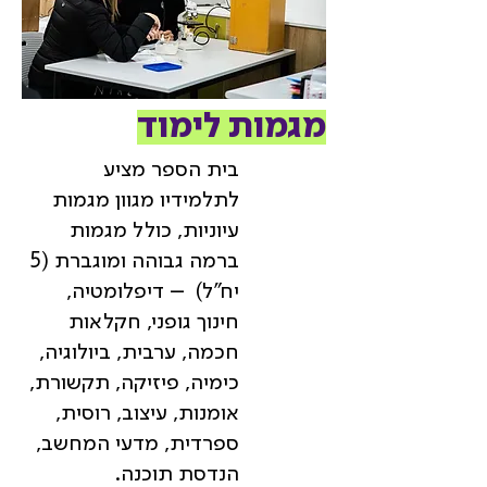
מגמות לימוד
בית הספר מציע
לתלמידיו מגוון מגמות
עיוניות, כולל מגמות
ברמה גבוהה ומוגברת (5
יח"ל) – דיפלומטיה,
חינוך גופני, חקלאות
חכמה, ערבית, ביולוגיה,
כימיה, פיזיקה, תקשורת,
אומנות, עיצוב, רוסית,
ספרדית, מדעי המחשב,
הנדסת תוכנה.