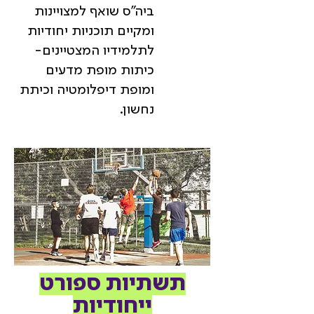
ביה"ס שואף למצויינות
ומקיים תוכניות יחודיות
לתלמידיו המצטיינים-
כיתות מופת מדעים
ומופת דיפלומטיה וכיתת
נחשון.
תשתיות ספורט
ייחודיות