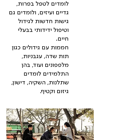
לומדים לטפל בפרות,
גדיים ועיזים, ולומדים גם
גישות חדשות לגידול
וטיפול ידידותי בבעלי
חיים.
חממות עם גידולים כגון
תות שדה, עגבניות,
מלפפונים ועוד, בהן
התלמידים לומדים
שתלנות, השקיה, דישון,
גיזום וקטיף.