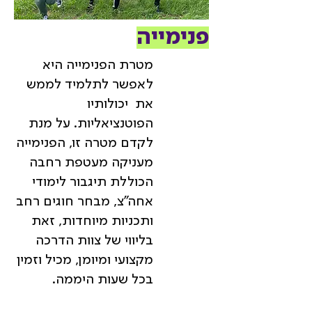
פנימייה
מטרת הפנימייה היא
לאפשר לתלמיד לממש
את יכולותיו
הפוטנציאליות. על מנת
לקדם מטרה זו, הפנימייה
מעניקה מעטפת רחבה
הכוללת תיגבור לימודי
אחה"צ, מבחר חוגים רחב
ותכניות מיוחדות, זאת
בליווי של צוות הדרכה
מקצועי ומיומן, מכיל וזמין
בכל שעות היממה.