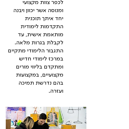
לכפר צוות מקצועי
ומנוסה אשר יכוון ויבנה
יחד איתך תוכנית
התקדמות לימודית
מותאמת אישית, עד
לקבלת בגרות מלאה.
התגבור הלימודי מתקיים
במרכז לימודי חדיש
ומתקדם בליווי מורים
מקצועיים, במקצועות
בהם נדרשת תמיכה
ועזרה.