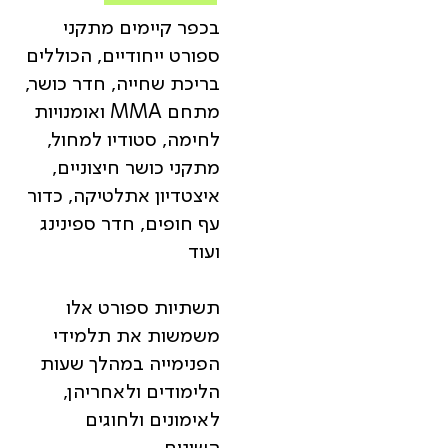
בכפר קיימים מתקני
ספורט ייחודיים, הכוללים
בריכת שחייה, חדר כושר,
מתחם MMA ואומנויות
לחימה, סטודיו למחול,
מתקני כושר חיצוניים,
איצטדיון אתלטיקה, כדור
עף חופים, חדר ספינינג
ועוד
תשתיות ספורט אלו
משמשות את תלמידי
הפנימייה במהלך שעות
הלימודים ולאחריהן,
לאימונים ולחוגים